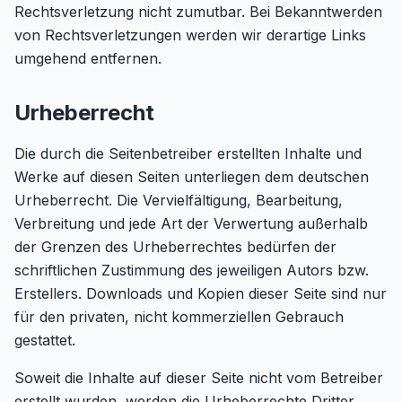
Rechtsverletzung nicht zumutbar. Bei Bekanntwerden
von Rechtsverletzungen werden wir derartige Links
umgehend entfernen.
Urheberrecht
Die durch die Seitenbetreiber erstellten Inhalte und
Werke auf diesen Seiten unterliegen dem deutschen
Urheberrecht. Die Vervielfältigung, Bearbeitung,
Verbreitung und jede Art der Verwertung außerhalb
der Grenzen des Urheberrechtes bedürfen der
schriftlichen Zustimmung des jeweiligen Autors bzw.
Erstellers. Downloads und Kopien dieser Seite sind nur
für den privaten, nicht kommerziellen Gebrauch
gestattet.
Soweit die Inhalte auf dieser Seite nicht vom Betreiber
erstellt wurden, werden die Urheberrechte Dritter