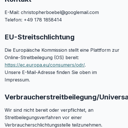
E-Mail: christopherboebel@googlemail.com
Telefon: +49 178 1858414
EU-Streitschlichtung
Die Europäische Kommission stellt eine Plattform zur
Online-Streitbeilegung (OS) bereit:
https://ec.europa.eu/consumers/odr/
.
Unsere E-Mail-Adresse finden Sie oben im
Impressum.
Verbraucherstreitbeilegung/Universa
Wir sind nicht bereit oder verpflichtet, an
Streitbeilegungsverfahren vor einer
Verbraucherschlichtungsstelle teilzunehmen.