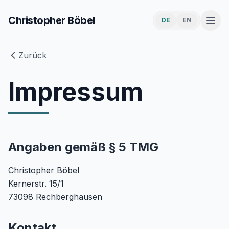
Christopher Böbel
DE
EN
Zurück
Impressum
Angaben gemäß § 5 TMG
Christopher Böbel
Kernerstr. 15/1
73098 Rechberghausen
Kontakt