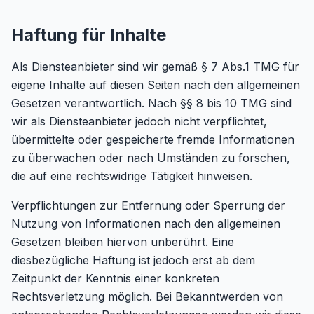
Haftung für Inhalte
Als Diensteanbieter sind wir gemäß § 7 Abs.1 TMG für
eigene Inhalte auf diesen Seiten nach den allgemeinen
Gesetzen verantwortlich. Nach §§ 8 bis 10 TMG sind
wir als Diensteanbieter jedoch nicht verpflichtet,
übermittelte oder gespeicherte fremde Informationen
zu überwachen oder nach Umständen zu forschen,
die auf eine rechtswidrige Tätigkeit hinweisen.
Verpflichtungen zur Entfernung oder Sperrung der
Nutzung von Informationen nach den allgemeinen
Gesetzen bleiben hiervon unberührt. Eine
diesbezügliche Haftung ist jedoch erst ab dem
Zeitpunkt der Kenntnis einer konkreten
Rechtsverletzung möglich. Bei Bekanntwerden von