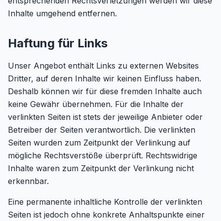
entsprechenden Rechtsverletzungen werden wir diese
Inhalte umgehend entfernen.
Haftung für Links
Unser Angebot enthält Links zu externen Websites
Dritter, auf deren Inhalte wir keinen Einfluss haben.
Deshalb können wir für diese fremden Inhalte auch
keine Gewähr übernehmen. Für die Inhalte der
verlinkten Seiten ist stets der jeweilige Anbieter oder
Betreiber der Seiten verantwortlich. Die verlinkten
Seiten wurden zum Zeitpunkt der Verlinkung auf
mögliche Rechtsverstöße überprüft. Rechtswidrige
Inhalte waren zum Zeitpunkt der Verlinkung nicht
erkennbar.
Eine permanente inhaltliche Kontrolle der verlinkten
Seiten ist jedoch ohne konkrete Anhaltspunkte einer